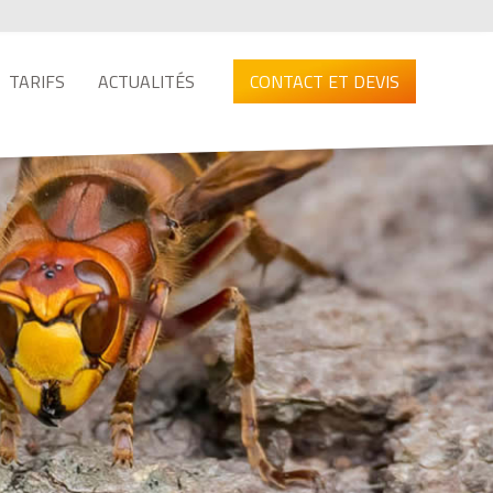
TARIFS
ACTUALITÉS
CONTACT ET DEVIS