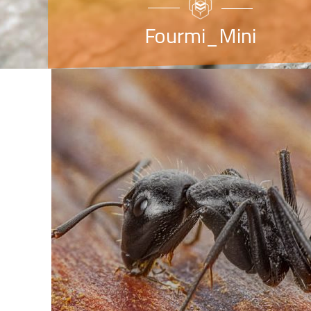
Fourmi_Mini