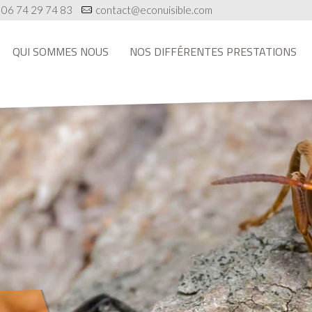
06 74 29 74 83
contact@econuisible.com
QUI SOMMES NOUS
NOS DIFFÉRENTES PRESTATIONS