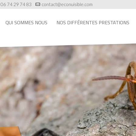
06 74 29 74 83
contact@econuisible.com
QUI SOMMES NOUS
NOS DIFFÉRENTES PRESTATIONS