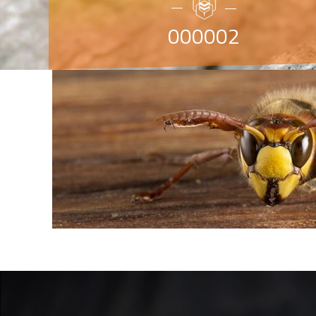
000002