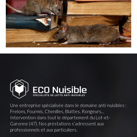
Une entreprise spécialisée dans le domaine anti-nuisibles :
Frelons, Fourmis, Chenilles, Blattes, Rongeurs...
Intervention dans tout le département du Lot-et-
Garonne (47). Nos prestations s’adressent aux
professionnels et aux particuliers.